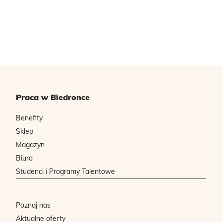
Praca w Biedronce
Benefity
Sklep
Magazyn
Biuro
Studenci i Programy Talentowe
Poznaj nas
Aktualne oferty