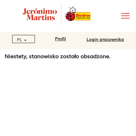
Profil
Login pracownika
PL
Niestety, stanowisko zostało obsadzone.