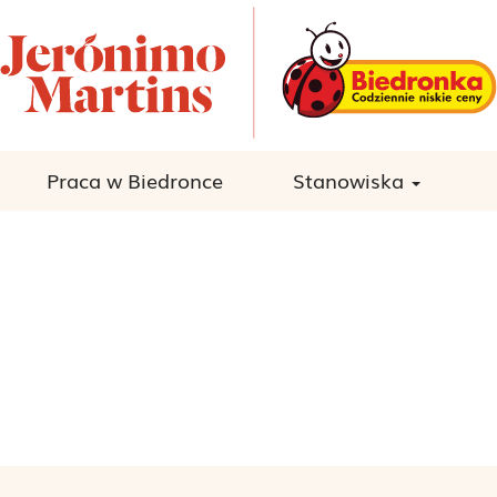
Praca w Biedronce
Stanowiska