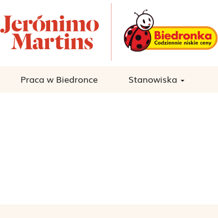
Praca w Biedronce
Stanowiska