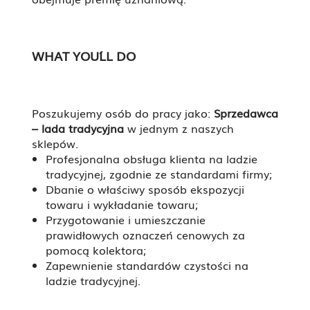
WHAT YOU´LL DO
Poszukujemy osób do pracy jako:
Sprzedawca
– lada tradycyjna
w jednym z naszych
sklepów.
Profesjonalna obsługa klienta na ladzie
tradycyjnej, zgodnie ze standardami firmy;
Dbanie o właściwy sposób ekspozycji
towaru i wykładanie towaru;
Przygotowanie i umieszczanie
prawidłowych oznaczeń cenowych za
pomocą kolektora;
Zapewnienie standardów czystości na
ladzie tradycyjnej.