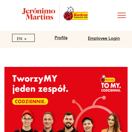
Profile
Employee Login
EN