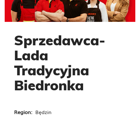
Sprzedawca-
Lada
Tradycyjna
Biedronka
Region:
Będzin