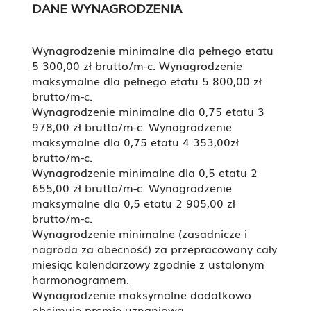
DANE WYNAGRODZENIA
Wynagrodzenie minimalne dla pełnego etatu
5 300,00 zł brutto/m-c. Wynagrodzenie
maksymalne dla pełnego etatu 5 800,00 zł
brutto/m-c.
Wynagrodzenie minimalne dla 0,75 etatu 3
978,00 zł brutto/m-c. Wynagrodzenie
maksymalne dla 0,75 etatu 4 353,00zł
brutto/m-c.
Wynagrodzenie minimalne dla 0,5 etatu 2
655,00 zł brutto/m-c. Wynagrodzenie
maksymalne dla 0,5 etatu 2 905,00 zł
brutto/m-c.
Wynagrodzenie minimalne (zasadnicze i
nagroda za obecność) za przepracowany cały
miesiąc kalendarzowy zgodnie z ustalonym
harmonogramem.
Wynagrodzenie maksymalne dodatkowo
obejmuje premię uznaniową.