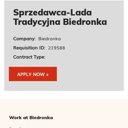
Sprzedawca-Lada
Tradycyjna Biedronka
Company:
Biedronka
Requisition ID:
219588
Contract Type:
APPLY NOW »
Work at Biedronka