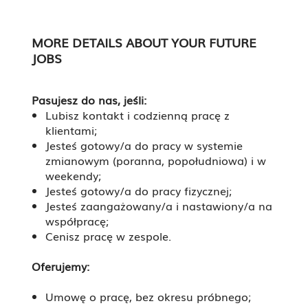
MORE DETAILS ABOUT YOUR FUTURE
JOBS
Pasujesz do nas, jeśli:
Lubisz kontakt i codzienną pracę z
klientami;
Jesteś gotowy/a do pracy w systemie
zmianowym (poranna, popołudniowa) i w
weekendy;
Jesteś gotowy/a do pracy fizycznej;
Jesteś zaangażowany/a i nastawiony/a na
współpracę;
Cenisz pracę w zespole.
Oferujemy:
Umowę o pracę, bez okresu próbnego;