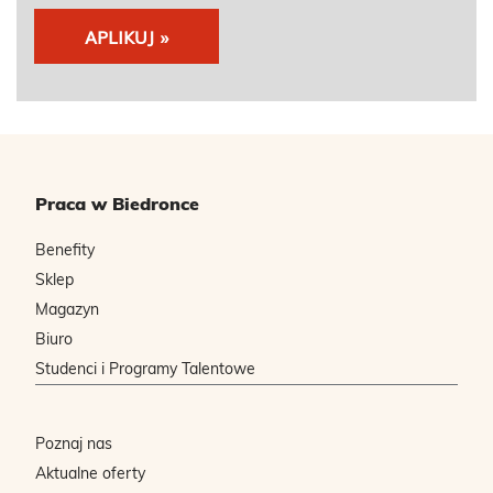
APLIKUJ »
Praca w Biedronce
Benefity
Sklep
Magazyn
Biuro
Studenci i Programy Talentowe
Poznaj nas
Aktualne oferty