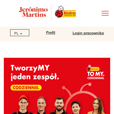
Profil
Login pracownika
PL