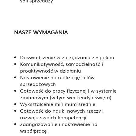
sali sprzedaży
NASZE WYMAGANIA
Doświadczenie w zarządzaniu zespołem
Komunikatywność, samodzielność i
proaktywność w działaniu
Nastawienie na realizację celów
sprzedażowych
Gotowość do pracy fizycznej i w systemie
zmianowym (w tym weekendy i święta)
Wykształcenie minimum średnie
Gotowość do nauki nowych rzeczy i
rozwoju swoich kompetencji
Zaangażowanie i nastawienie na
współpracę