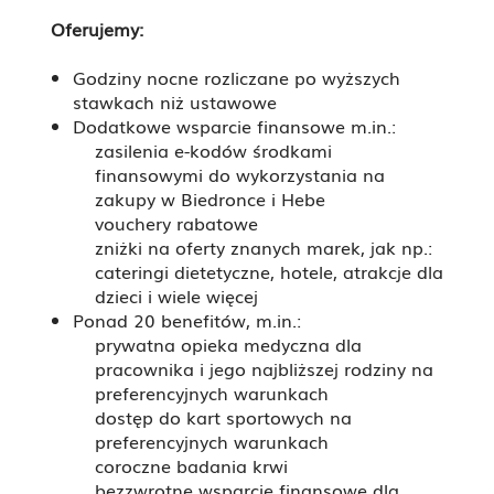
Oferujemy:
Godziny nocne rozliczane po wyższych
stawkach niż ustawowe
Dodatkowe wsparcie finansowe m.in.:
zasilenia e-kodów środkami
finansowymi do wykorzystania na
zakupy w Biedronce i Hebe
vouchery rabatowe
zniżki na oferty znanych marek, jak np.:
cateringi dietetyczne, hotele, atrakcje dla
dzieci i wiele więcej
Ponad 20 benefitów, m.in.:
prywatna opieka medyczna dla
pracownika i jego najbliższej rodziny na
preferencyjnych warunkach
dostęp do kart sportowych na
preferencyjnych warunkach
coroczne badania krwi
bezzwrotne wsparcie finansowe dla