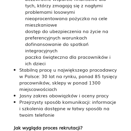
tych, którzy zmagają się z nagłymi
problemami losowymi
nieoprocentowana pożyczka na cele
mieszkaniowe
dostęp do ubezpieczenia na życie na
preferencyjnych warunkach
dofinansowanie do spotkań
integracyjnych
paczka świąteczna dla pracowników i
ich dzieci
Stabilną pracę u największego pracodawcy
w Polsce: 30 lat na rynku, ponad 85 tysięcy
pracowników, sklepy w ponad 1300
miejscowościach
Jasny zakres obowiązków i oceny pracy
Przejrzysty sposób komunikacji: informacje
i szkolenia dostępne w łatwy sposób na
twoim telefonie
Jak wygląda proces rekrutacji?