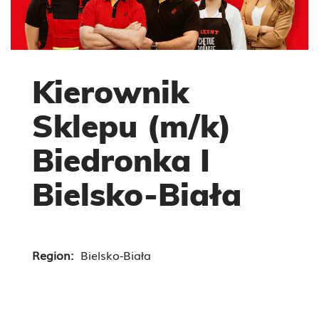
Kierownik
Sklepu (m/k)
Biedronka I
Bielsko-Biała
Region:
Bielsko-Biała