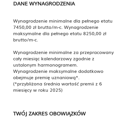
DANE WYNAGRODZENIA
Wynagrodzenie minimalne dla pełnego etatu
7450,00 zł brutto/m-c. Wynagrodzenie
maksymalne dla pełnego etatu 8250,00 zł
brutto/m-c.
Wynagrodzenie minimalne za przepracowany
cały miesiąc kalendarzowy zgodnie z
ustalonym harmonogramem.
Wynagrodzenie maksymalne dodatkowo
obejmuje premię uznaniową*.
(*przybliżona średnia wartość premii z 6
miesięcy w roku 2025)
TWÓJ ZAKRES OBOWIĄZKÓW