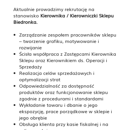
Aktualnie prowadzimy rekrutację na
stanowisko
Kierownika / Kierowniczki Sklepu
Biedronka.
Zarządzanie zespołem pracowników sklepu
– tworzenie grafiku, motywowanie i
rozwijanie
Ścisła współpraca z Zastępcami Kierownika
Sklepu oraz Kierownikiem ds. Operacji i
Sprzedaży
Realizacja celów sprzedażowych i
optymalizacji strat
Odpowiedzialność za dostępność
produktów oraz funkcjonowanie sklepu
zgodnie z procedurami i standardami
Wykładanie towaru i dbanie o jego
ekspozycję, prace porządkowe w sklepie i
jego obrębie
Obsługa klienta przy kasie fiskalnej i na