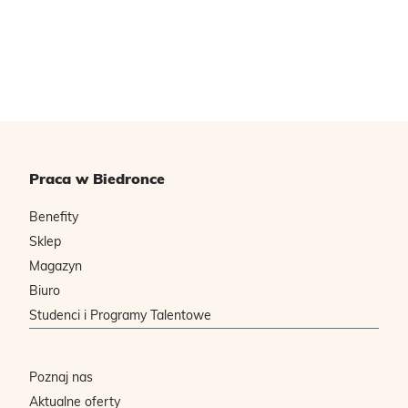
Praca w Biedronce
Benefity
Sklep
Magazyn
Biuro
Studenci i Programy Talentowe
Poznaj nas
Aktualne oferty