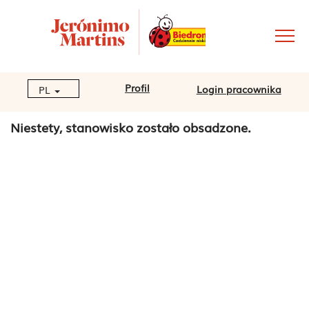
Profil
Login pracownika
PL
Niestety, stanowisko zostało obsadzone.