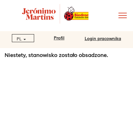
Profil
Login pracownika
PL
Niestety, stanowisko zostało obsadzone.