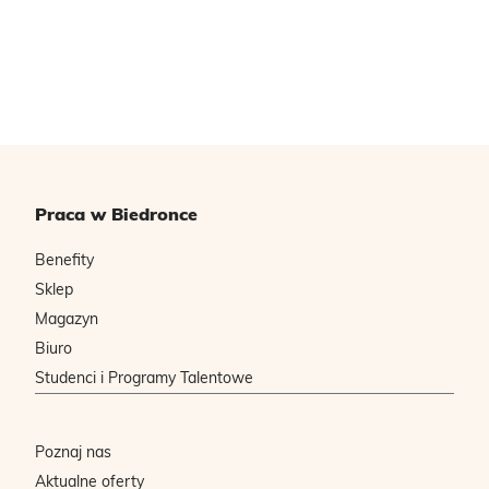
Praca w Biedronce
Benefity
Sklep
Magazyn
Biuro
Studenci i Programy Talentowe
Poznaj nas
Aktualne oferty