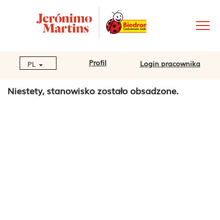
Profil
Login pracownika
PL
Niestety, stanowisko zostało obsadzone.