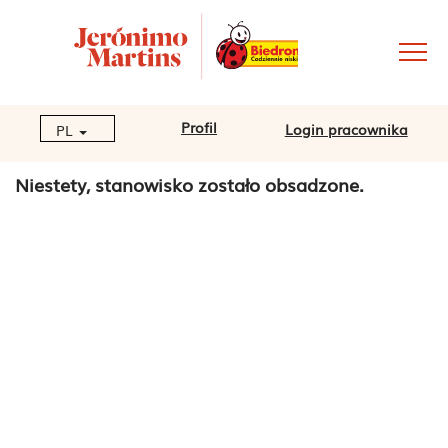
Profil
Login pracownika
PL
Niestety, stanowisko zostało obsadzone.