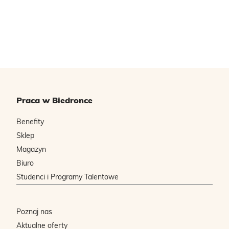
Praca w Biedronce
Benefity
Sklep
Magazyn
Biuro
Studenci i Programy Talentowe
Poznaj nas
Aktualne oferty