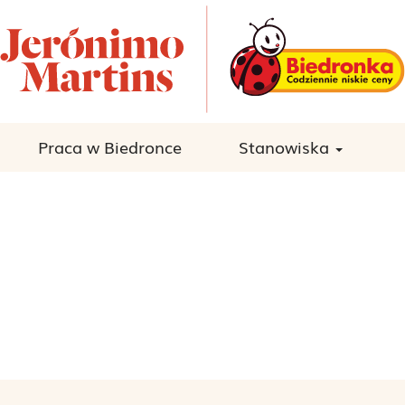
Praca w Biedronce
Stanowiska