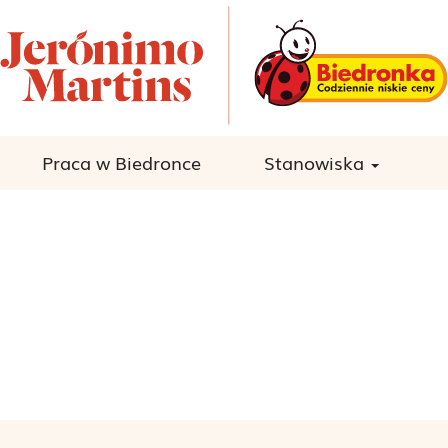
Praca w Biedronce
Stanowiska