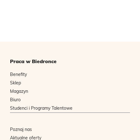
Praca w Biedronce
Benefity
Sklep
Magazyn
Biuro
Studenci i Programy Talentowe
Poznaj nas
Aktualne oferty