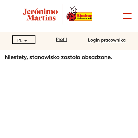
Profil
Login pracownika
PL
Niestety, stanowisko zostało obsadzone.