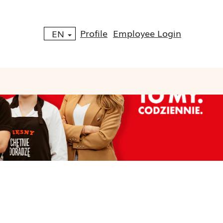
Profile
Employee Login
EN