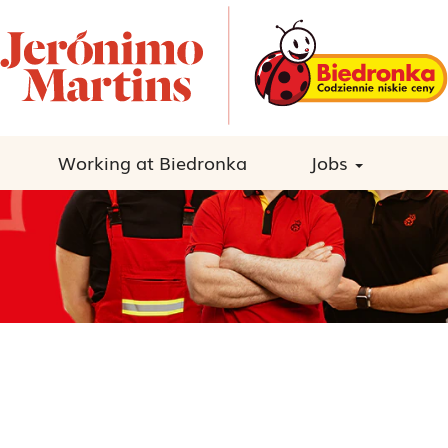
Working at Biedronka
Jobs