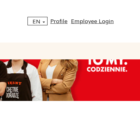
Profile
Employee Login
EN