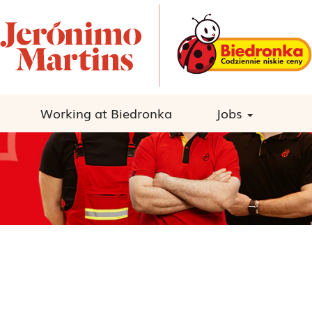
Working at Biedronka
Jobs