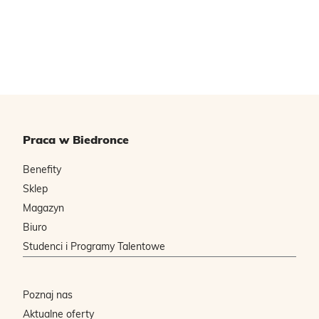
Praca w Biedronce
Benefity
Sklep
Magazyn
Biuro
Studenci i Programy Talentowe
Poznaj nas
Aktualne oferty