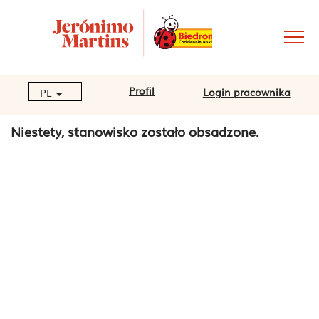
Profil
Login pracownika
PL
Niestety, stanowisko zostało obsadzone.