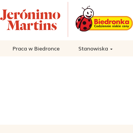
Praca w Biedronce
Stanowiska