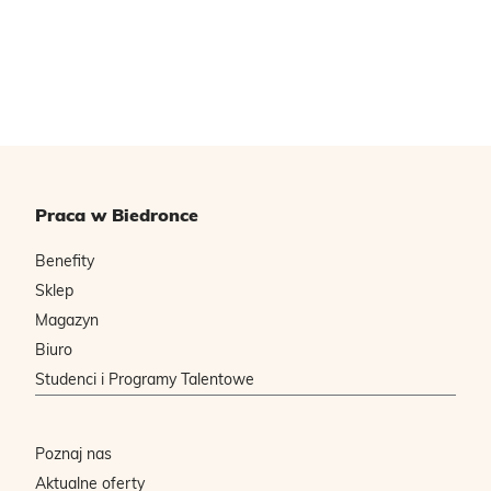
Praca w Biedronce
Benefity
Sklep
Magazyn
Biuro
Studenci i Programy Talentowe
Poznaj nas
Aktualne oferty