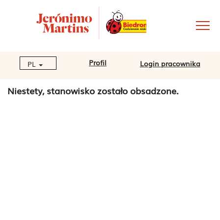
Profil
Login pracownika
PL
Niestety, stanowisko zostało obsadzone.