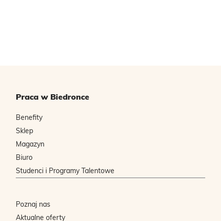
Praca w Biedronce
Benefity
Sklep
Magazyn
Biuro
Studenci i Programy Talentowe
Poznaj nas
Aktualne oferty