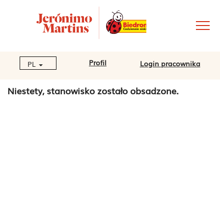
Profil
Login pracownika
PL
Niestety, stanowisko zostało obsadzone.