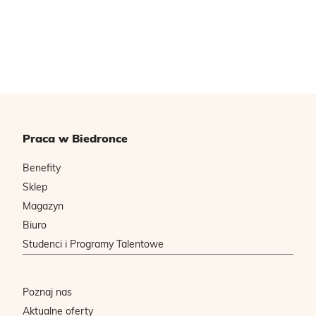
Praca w Biedronce
Benefity
Sklep
Magazyn
Biuro
Studenci i Programy Talentowe
Poznaj nas
Aktualne oferty