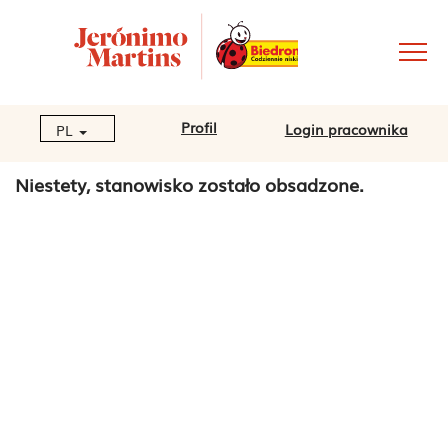
Profil
Login pracownika
PL
Niestety, stanowisko zostało obsadzone.