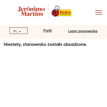
Profil
Login pracownika
PL
Niestety, stanowisko zostało obsadzone.