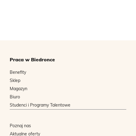
Praca w Biedronce
Benefity
Sklep
Magazyn
Biuro
Studenci i Programy Talentowe
Poznaj nas
Aktualne oferty