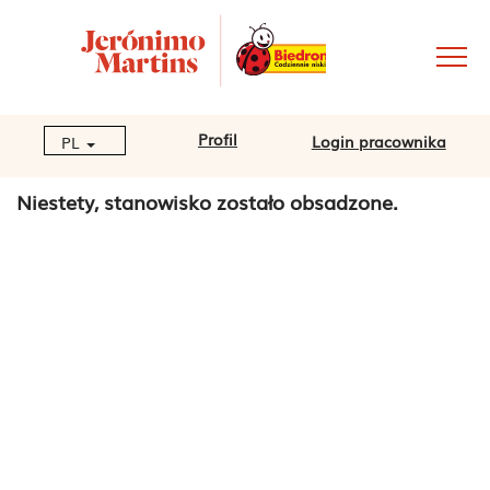
Profil
Login pracownika
PL
Niestety, stanowisko zostało obsadzone.