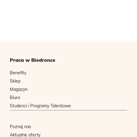
Praca w Biedronce
Benefity
Sklep
Magazyn
Biuro
Studenci i Programy Talentowe
Poznaj nas
Aktualne oferty