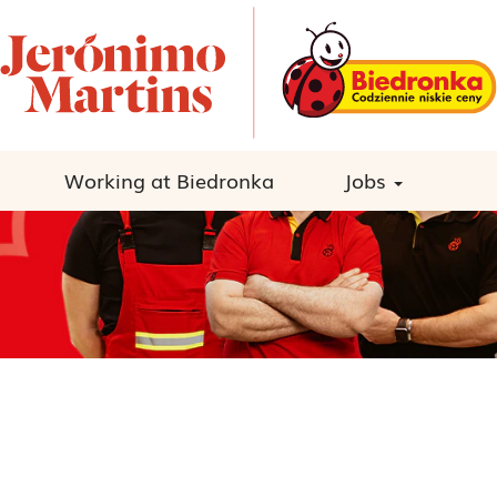
Working at Biedronka
Jobs