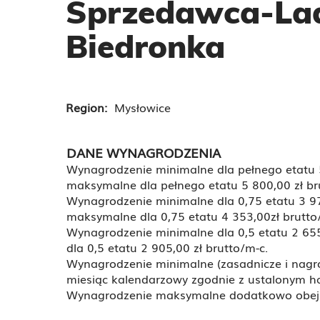
Sprzedawca-Lad
Biedronka
Region:
Mysłowice
DANE WYNAGRODZENIA
Wynagrodzenie minimalne dla pełnego etatu 
maksymalne dla pełnego etatu 5 800,00 zł br
Wynagrodzenie minimalne dla 0,75 etatu 3 9
maksymalne dla 0,75 etatu 4 353,00zł brutto
Wynagrodzenie minimalne dla 0,5 etatu 2 65
dla 0,5 etatu 2 905,00 zł brutto/m-c.
Wynagrodzenie minimalne (zasadnicze i nagr
miesiąc kalendarzowy zgodnie z ustalonym
Wynagrodzenie maksymalne dodatkowo obej