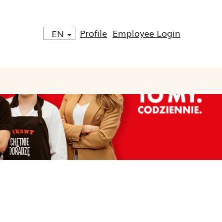
Profile
Employee Login
EN