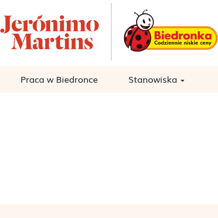
Praca w Biedronce
Stanowiska