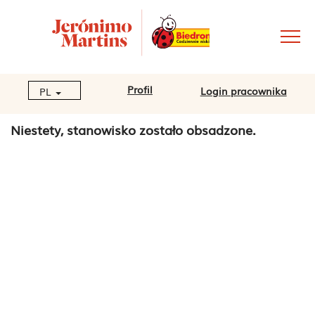
Profil
Login pracownika
PL
Niestety, stanowisko zostało obsadzone.