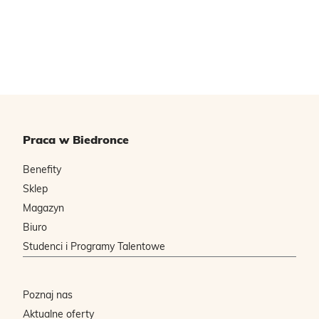
Praca w Biedronce
Benefity
Sklep
Magazyn
Biuro
Studenci i Programy Talentowe
Poznaj nas
Aktualne oferty