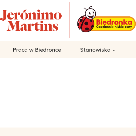
Praca w Biedronce
Stanowiska