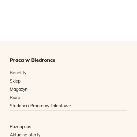
Praca w Biedronce
Benefity
Sklep
Magazyn
Biuro
Studenci i Programy Talentowe
Poznaj nas
Aktualne oferty