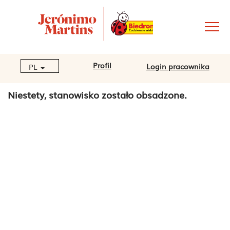
Profil
Login pracownika
PL
Niestety, stanowisko zostało obsadzone.