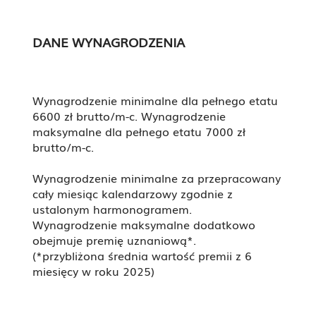
DANE WYNAGRODZENIA
Wynagrodzenie minimalne dla pełnego etatu
6600 zł brutto/m-c. Wynagrodzenie
maksymalne dla pełnego etatu 7000 zł
brutto/m-c.
Wynagrodzenie minimalne za przepracowany
cały miesiąc kalendarzowy zgodnie z
ustalonym harmonogramem.
Wynagrodzenie maksymalne dodatkowo
obejmuje premię uznaniową*.
(*przybliżona średnia wartość premii z 6
miesięcy w roku 2025)