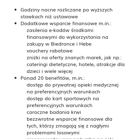
Godziny nocne rozliczane po wyższych
stawkach niż ustawowe
Dodatkowe wsparcie finansowe m.in.:
zasilenia e-kodów środkami
finansowymi do wykorzystania na
zakupy w Biedronce i Hebe
vouchery rabatowe
zniżki na oferty znanych marek, jak np.:
cateringi dietetyczne, hotele, atrakcje dla
dzieci i wiele więcej
Ponad 20 benefitów, m.in.:
dostęp do prywatnej opieki medycznej
na preferencyjnych warunkach
dostęp do kart sportowych na
preferencyjnych warunkach
coroczne badania krwi
bezzwrotne wsparcie finansowe dla
tych, którzy zmagają się z nagłymi
problemami losowymi