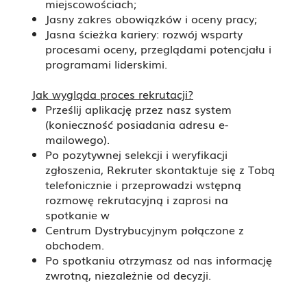
miejscowościach;
Jasny zakres obowiązków i oceny pracy;
Jasna ścieżka kariery: rozwój wsparty
procesami oceny, przeglądami potencjału i
programami liderskimi.
Jak wygląda proces rekrutacji?
Prześlij aplikację przez nasz system
(konieczność posiadania adresu e-
mailowego).
Po pozytywnej selekcji i weryfikacji
zgłoszenia, Rekruter skontaktuje się z Tobą
telefonicznie i przeprowadzi wstępną
rozmowę rekrutacyjną i zaprosi na
spotkanie w
Centrum Dystrybucyjnym połączone z
obchodem.
Po spotkaniu otrzymasz od nas informację
zwrotną, niezależnie od decyzji.