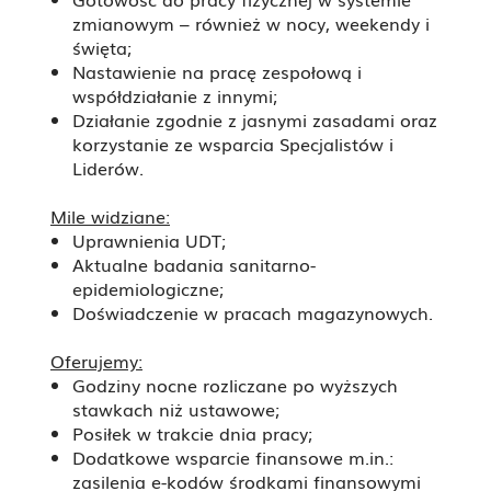
zmianowym – również w nocy, weekendy i
święta;
Nastawienie na pracę zespołową i
współdziałanie z innymi;
Działanie zgodnie z jasnymi zasadami oraz
korzystanie ze wsparcia Specjalistów i
Liderów.
Mile widziane:
Uprawnienia UDT;
Aktualne badania sanitarno-
epidemiologiczne;
Doświadczenie w pracach magazynowych.
Oferujemy:
Godziny nocne rozliczane po wyższych
stawkach niż ustawowe;
Posiłek w trakcie dnia pracy;
Dodatkowe wsparcie finansowe m.in.:
zasilenia e-kodów środkami finansowymi