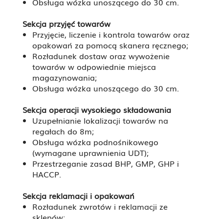
Obsługa wózka unoszącego do 30 cm.
Sekcja przyjęć towarów
Przyjęcie, liczenie i kontrola towarów oraz
opakowań za pomocą skanera ręcznego;
Rozładunek dostaw oraz wywożenie
towarów w odpowiednie miejsca
magazynowania;
Obsługa wózka unoszącego do 30 cm.
Sekcja operacji wysokiego składowania
Uzupełnianie lokalizacji towarów na
regałach do 8m;
Obsługa wózka podnośnikowego
(wymagane uprawnienia UDT);
Przestrzeganie zasad BHP, GMP, GHP i
HACCP.
Sekcja reklamacji i opakowań
Rozładunek zwrotów i reklamacji ze
sklepów;