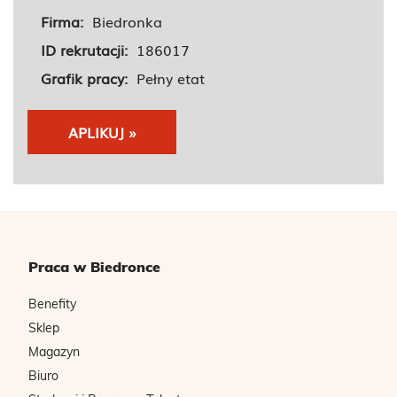
Firma:
Biedronka
ID rekrutacji:
186017
Grafik pracy:
Pełny etat
APLIKUJ »
Praca w Biedronce
Benefity
Sklep
Magazyn
Biuro