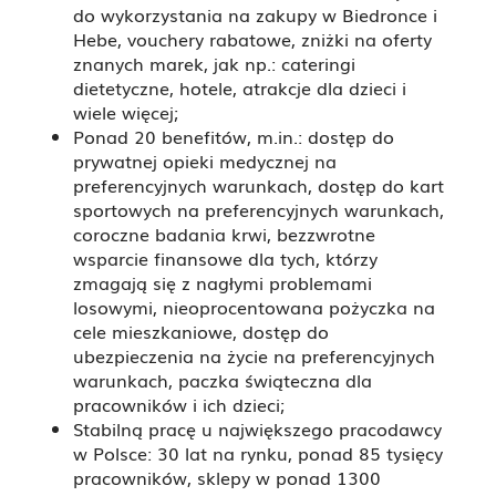
do wykorzystania na zakupy w Biedronce i
Hebe, vouchery rabatowe, zniżki na oferty
znanych marek, jak np.: cateringi
dietetyczne, hotele, atrakcje dla dzieci i
wiele więcej;
Ponad 20 benefitów, m.in.: dostęp do
prywatnej opieki medycznej na
preferencyjnych warunkach, dostęp do kart
sportowych na preferencyjnych warunkach,
coroczne badania krwi, bezzwrotne
wsparcie finansowe dla tych, którzy
zmagają się z nagłymi problemami
losowymi, nieoprocentowana pożyczka na
cele mieszkaniowe, dostęp do
ubezpieczenia na życie na preferencyjnych
warunkach, paczka świąteczna dla
pracowników i ich dzieci;
Stabilną pracę u największego pracodawcy
w Polsce: 30 lat na rynku, ponad 85 tysięcy
pracowników, sklepy w ponad 1300