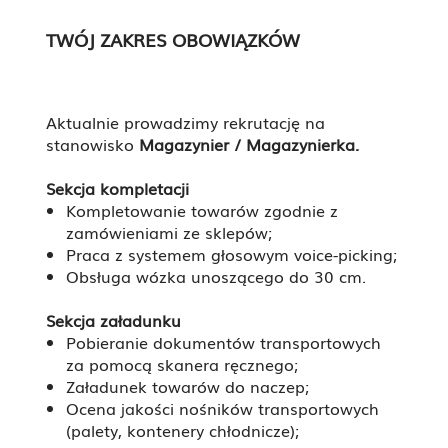
TWÓJ ZAKRES OBOWIĄZKÓW
Aktualnie prowadzimy rekrutację na
stanowisko
Magazynier / Magazynierka.
Sekcja kompletacji
Kompletowanie towarów zgodnie z
zamówieniami ze sklepów;
Praca z systemem głosowym voice-picking;
Obsługa wózka unoszącego do 30 cm.
Sekcja załadunku
Pobieranie dokumentów transportowych
za pomocą skanera ręcznego;
Załadunek towarów do naczep;
Ocena jakości nośników transportowych
(palety, kontenery chłodnicze);