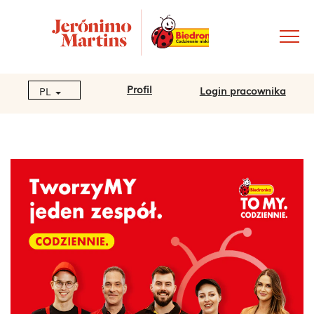
Profil
Login pracownika
PL