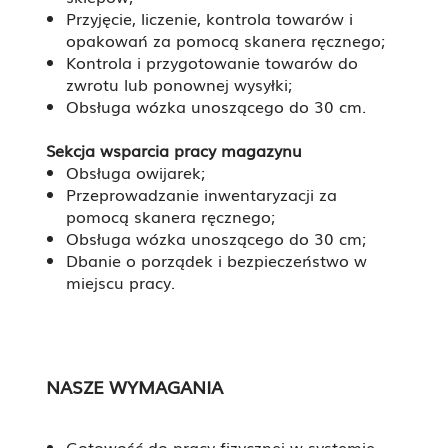
Przyjęcie, liczenie, kontrola towarów i
opakowań za pomocą skanera ręcznego;
Kontrola i przygotowanie towarów do
zwrotu lub ponownej wysyłki;
Obsługa wózka unoszącego do 30 cm.
Sekcja wsparcia pracy magazynu
Obsługa owijarek;
Przeprowadzanie inwentaryzacji za
pomocą skanera ręcznego;
Obsługa wózka unoszącego do 30 cm;
Dbanie o porządek i bezpieczeństwo w
miejscu pracy.
NASZE WYMAGANIA
Gotowość do pracy fizycznej w systemie