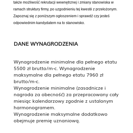
także możliwość rekrutacji wewnętrznej i zmiany stanowiska w
ramach struktury firmy, po uzgodnieniu tej kwestii z przełożonym.
Zapoznaj się z poniższym ogłoszeniem i sprawdź czy jesteś
odpowiednim kandydatem na to stanowisko.
DANE WYNAGRODZENIA
Wynagrodzenie minimalne dla pełnego etatu
5500 zł brutto/m-c. Wynagrodzenie
maksymalne dla pełnego etatu 7960 zł
brutto/m-c.
Wynagrodzenie minimalne (zasadnicze i
nagroda za obecność) za przepracowany cały
miesiąc kalendarzowy zgodnie z ustalonym
harmonogramem.
Wynagrodzenie maksymalne dodatkowo
obejmuje premię uznaniową.