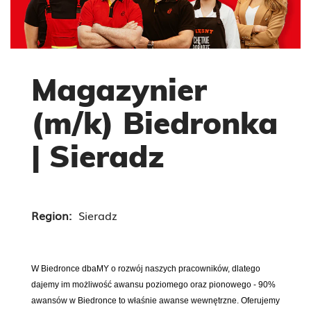
Magazynier
(m/k) Biedronka
| Sieradz
Region:
Sieradz
W Biedronce dbaMY o rozwój naszych pracowników, dlatego
dajemy im możliwość awansu poziomego oraz pionowego - 90%
awansów w Biedronce to właśnie awanse wewnętrzne. Oferujemy