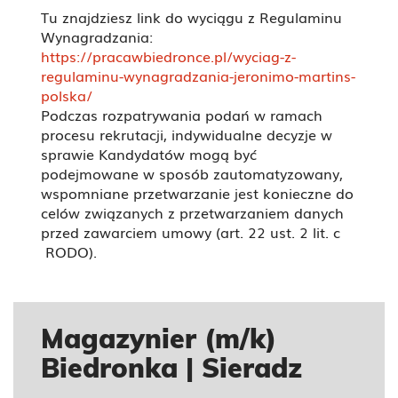
Tu znajdziesz link do wyciągu z Regulaminu
Wynagradzania:
https://pracawbiedronce.pl/wyciag-z-
regulaminu-wynagradzania-jeronimo-martins-
polska/
Podczas rozpatrywania podań w ramach
procesu rekrutacji, indywidualne decyzje w
sprawie Kandydatów mogą być
podejmowane w sposób zautomatyzowany,
wspomniane przetwarzanie jest konieczne do
celów związanych z przetwarzaniem danych
przed zawarciem umowy (art. 22 ust. 2 lit. c
RODO).
Magazynier (m/k)
Biedronka | Sieradz