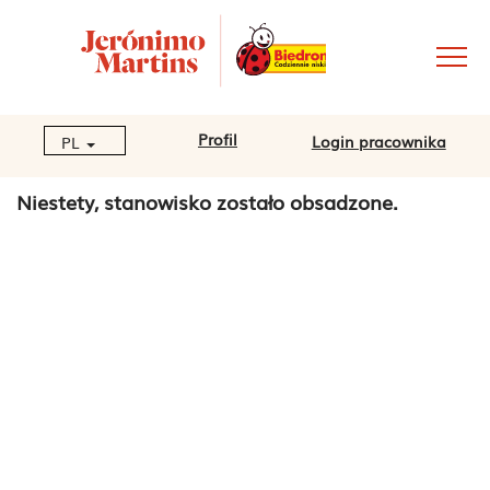
Profil
Login pracownika
PL
Niestety, stanowisko zostało obsadzone.