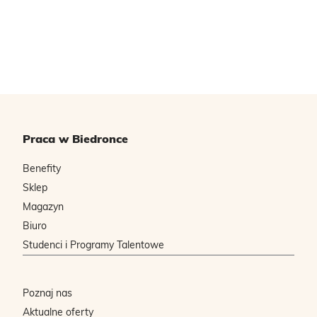
Praca w Biedronce
Benefity
Sklep
Magazyn
Biuro
Studenci i Programy Talentowe
Poznaj nas
Aktualne oferty