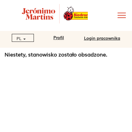
Profil
Login pracownika
PL
Niestety, stanowisko zostało obsadzone.