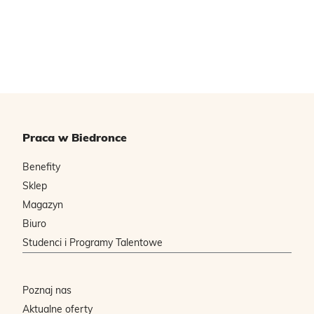
Praca w Biedronce
Benefity
Sklep
Magazyn
Biuro
Studenci i Programy Talentowe
Poznaj nas
Aktualne oferty