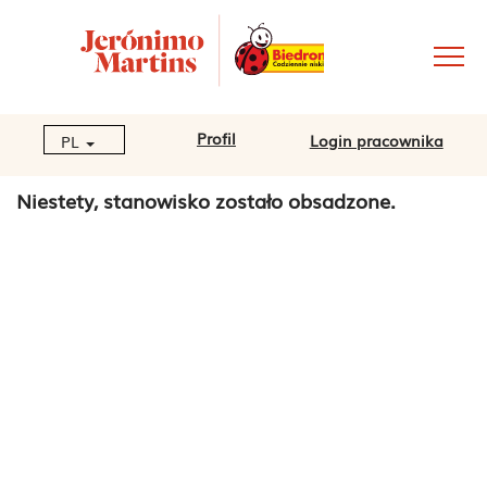
Profil
Login pracownika
PL
Niestety, stanowisko zostało obsadzone.