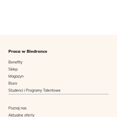
Praca w Biedronce
Benefity
Sklep
Magazyn
Biuro
Studenci i Programy Talentowe
Poznaj nas
Aktualne oferty