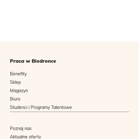
Praca w Biedronce
Benefity
Sklep
Magazyn
Biuro
Studenci i Programy Talentowe
Poznaj nas
Aktualne oferty