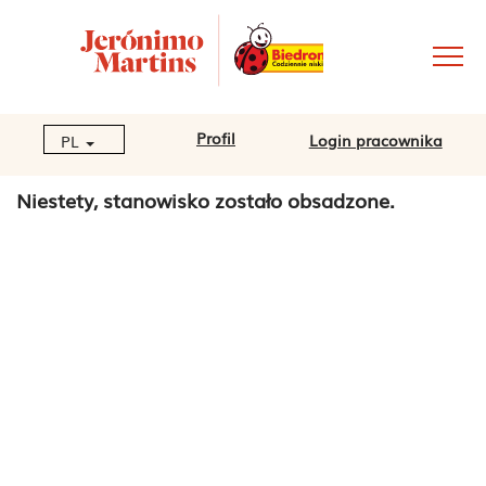
Profil
Login pracownika
PL
Niestety, stanowisko zostało obsadzone.