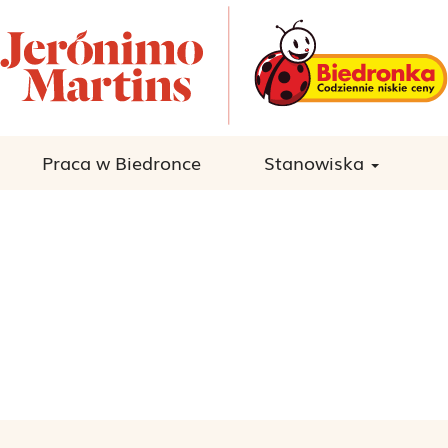
Praca w Biedronce
Stanowiska