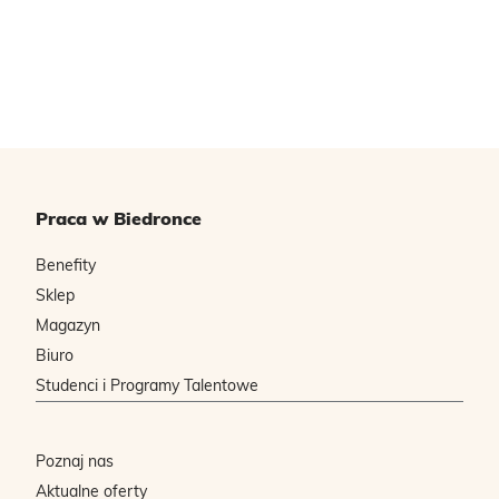
Praca w Biedronce
Benefity
Sklep
Magazyn
Biuro
Studenci i Programy Talentowe
Poznaj nas
Aktualne oferty