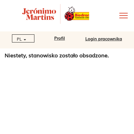
Profil
Login pracownika
PL
Niestety, stanowisko zostało obsadzone.