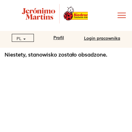
Profil
Login pracownika
PL
Niestety, stanowisko zostało obsadzone.