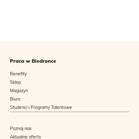
Praca w Biedronce
Benefity
Sklep
Magazyn
Biuro
Studenci i Programy Talentowe
Poznaj nas
Aktualne oferty