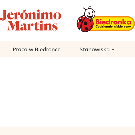
Praca w Biedronce
Stanowiska