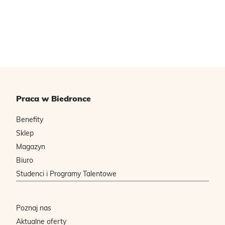
Praca w Biedronce
Benefity
Sklep
Magazyn
Biuro
Studenci i Programy Talentowe
Poznaj nas
Aktualne oferty