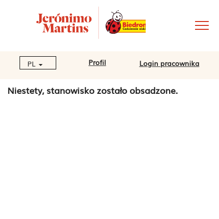
Profil
Login pracownika
PL
Niestety, stanowisko zostało obsadzone.