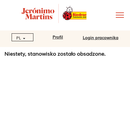
Profil
Login pracownika
PL
Niestety, stanowisko zostało obsadzone.