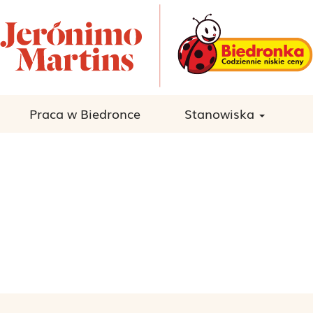
Praca w Biedronce
Stanowiska