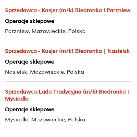
Sprzedawca - Kasjer (m/k) Biedronka I Parzniew
Operacje sklepowe
Parzniew, Mazowieckie, Polska
Sprzedawca - Kasjer (m/k) Biedronka | Nasielsk
Operacje sklepowe
Nasielsk, Mazowieckie, Polska
Sprzedawca-Lada Tradycyjna (m/k) Biedronka I
Mysiadło
Operacje sklepowe
Mysiadło, Mazowieckie, Polska