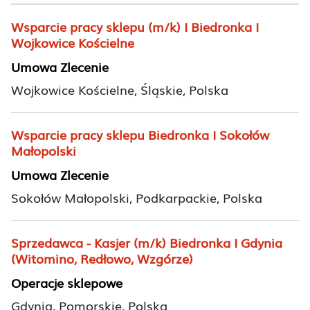
Wsparcie pracy sklepu (m/k) I Biedronka I
Wojkowice Kościelne
Umowa Zlecenie
Wojkowice Kościelne, Śląskie, Polska
Wsparcie pracy sklepu Biedronka I Sokołów
Małopolski
Umowa Zlecenie
Sokołów Małopolski, Podkarpackie, Polska
Sprzedawca - Kasjer (m/k) Biedronka I Gdynia
(Witomino, Redłowo, Wzgórze)
Operacje sklepowe
Gdynia, Pomorskie, Polska