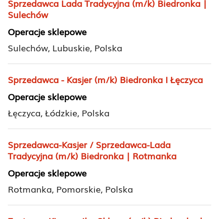
Sprzedawca Lada Tradycyjna (m/k) Biedronka |
Sulechów
Operacje sklepowe
Sulechów, Lubuskie, Polska
Sprzedawca - Kasjer (m/k) Biedronka I Łęczyca
Operacje sklepowe
Łęczyca, Łódzkie, Polska
Sprzedawca-Kasjer / Sprzedawca-Lada
Tradycyjna (m/k) Biedronka | Rotmanka
Operacje sklepowe
Rotmanka, Pomorskie, Polska