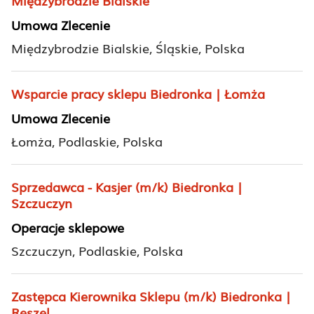
Międzybrodzie Bialskie
Umowa Zlecenie
Międzybrodzie Bialskie, Śląskie, Polska
Wsparcie pracy sklepu Biedronka | Łomża
Umowa Zlecenie
Łomża, Podlaskie, Polska
Sprzedawca - Kasjer (m/k) Biedronka |
Szczuczyn
Operacje sklepowe
Szczuczyn, Podlaskie, Polska
Zastępca Kierownika Sklepu (m/k) Biedronka |
Reszel