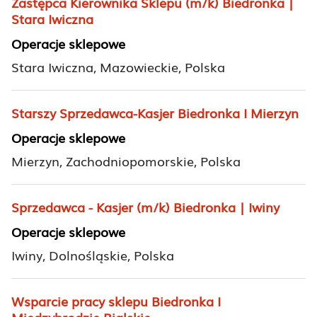
Zastępca Kierownika Sklepu (m/k) Biedronka |
Stara Iwiczna
Operacje sklepowe
Stara Iwiczna, Mazowieckie, Polska
Starszy Sprzedawca-Kasjer Biedronka I Mierzyn
Operacje sklepowe
Mierzyn, Zachodniopomorskie, Polska
Sprzedawca - Kasjer (m/k) Biedronka | Iwiny
Operacje sklepowe
Iwiny, Dolnośląskie, Polska
Wsparcie pracy sklepu Biedronka I