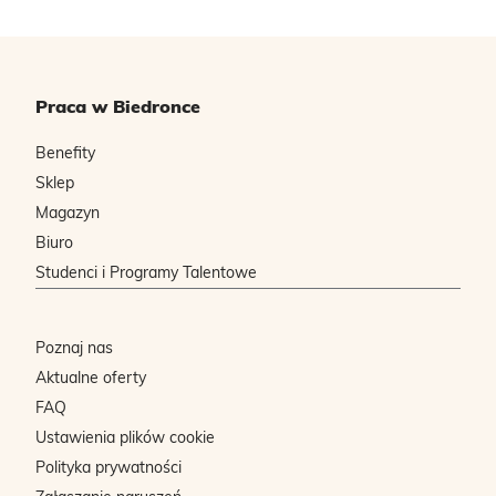
Praca w Biedronce
Benefity
Sklep
Magazyn
Biuro
Studenci i Programy Talentowe
Poznaj nas
Aktualne oferty
FAQ
Ustawienia plików cookie
Polityka prywatności