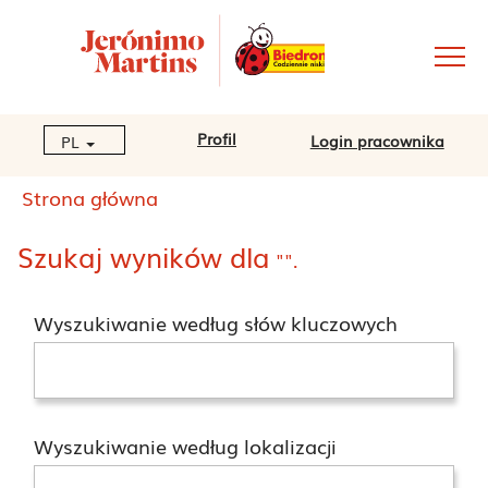
Profil
Login pracownika
PL
Strona główna
Szukaj wyników dla
"".
Wyszukiwanie według słów kluczowych
Wyszukiwanie według lokalizacji