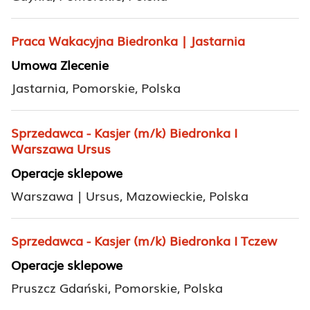
Praca Wakacyjna Biedronka | Jastarnia
Umowa Zlecenie
Jastarnia, Pomorskie, Polska
Sprzedawca - Kasjer (m/k) Biedronka I
Warszawa Ursus
Operacje sklepowe
Warszawa | Ursus, Mazowieckie, Polska
Sprzedawca - Kasjer (m/k) Biedronka I Tczew
Operacje sklepowe
Pruszcz Gdański, Pomorskie, Polska