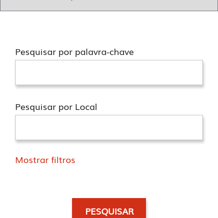
Pesquisar por palavra-chave
Pesquisar por Local
Mostrar filtros