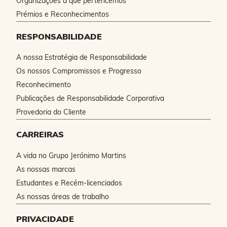
Organizações a que pertencemos
Prémios e Reconhecimentos
RESPONSABILIDADE
A nossa Estratégia de Responsabilidade
Os nossos Compromissos e Progresso
Reconhecimento
Publicações de Responsabilidade Corporativa
Provedoria do Cliente
CARREIRAS
A vida no Grupo Jerónimo Martins
As nossas marcas
Estudantes e Recém-licenciados
As nossas áreas de trabalho
PRIVACIDADE