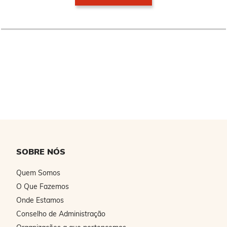
SOBRE NÓS
Quem Somos
O Que Fazemos
Onde Estamos
Conselho de Administração