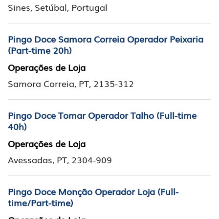
Sines, Setúbal, Portugal
Pingo Doce Samora Correia Operador Peixaria
(Part-time 20h)
Operações de Loja
Samora Correia, PT, 2135-312
Pingo Doce Tomar Operador Talho (Full-time
40h)
Operações de Loja
Avessadas, PT, 2304-909
Pingo Doce Monção Operador Loja (Full-
time/Part-time)