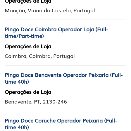
Operações de Loja
Monção, Viana do Castelo, Portugal
Pingo Doce Coimbra Operador Loja (Full-
time/Part-time)
Operações de Loja
Coimbra, Coimbra, Portugal
Pingo Doce Benavente Operador Peixaria (Full-
time 40h)
Operações de Loja
Benavente, PT, 2130-246
Pingo Doce Coruche Operador Peixaria (Full-
time 40h)