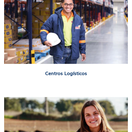
Centros Logísticos