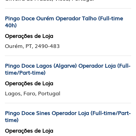
Pingo Doce Ourém Operador Talho (Full-time
40h)
Operações de Loja
Ourém, PT, 2490-483
Pingo Doce Lagos (Algarve) Operador Loja (Full-
time/Part-time)
Operações de Loja
Lagos, Faro, Portugal
Pingo Doce Sines Operador Loja (Full-time/Part-
time)
Operações de Loja