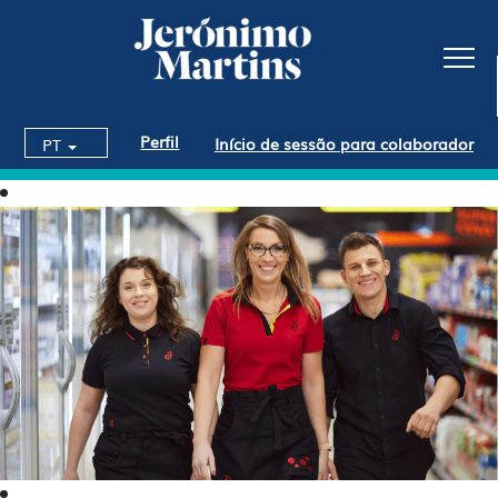
Perfil
Início de sessão para colaborador
PT
Lojas