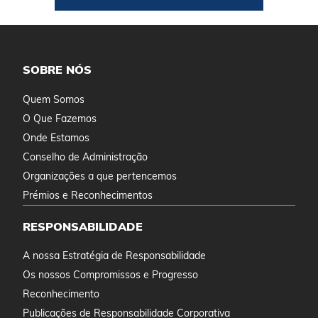
SOBRE NÓS
Quem Somos
O Que Fazemos
Onde Estamos
Conselho de Administração
Organizações a que pertencemos
Prémios e Reconhecimentos
RESPONSABILIDADE
A nossa Estratégia de Responsabilidade
Os nossos Compromissos e Progresso
Reconhecimento
Publicações de Responsabilidade Corporativa