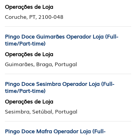
Operações de Loja
Coruche, PT, 2100-048
Pingo Doce Guimarães Operador Loja (Full-
time/Part-time)
Operações de Loja
Guimarães, Braga, Portugal
Pingo Doce Sesimbra Operador Loja (Full-
time/Part-time)
Operações de Loja
Sesimbra, Setúbal, Portugal
Pingo Doce Mafra Operador Loja (Full-