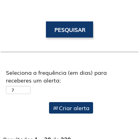
Seleciona a frequência (em dias) para
receberes um alerta:
Criar alerta