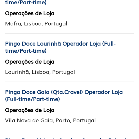
time/Part-time)
Operações de Loja
Mafra, Lisboa, Portugal
Pingo Doce Lourinhã Operador Loja (Full-
time/Part-time)
Operações de Loja
Lourinhã, Lisboa, Portugal
Pingo Doce Gaia (Qta.Cravel) Operador Loja
(Full-time/Part-time)
Operações de Loja
Vila Nova de Gaia, Porto, Portugal