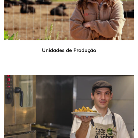
Unidades de Produção