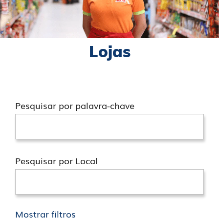
Lojas
Pesquisar por palavra-chave
Pesquisar por Local
Mostrar filtros