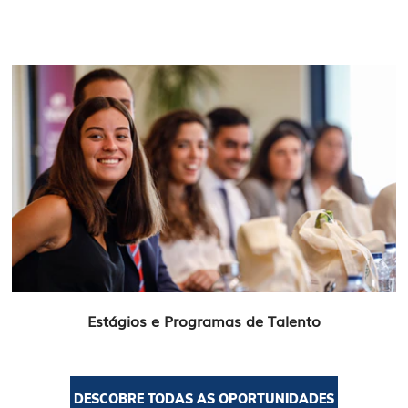
Estágios e Programas de Talento
DESCOBRE TODAS AS OPORTUNIDADES