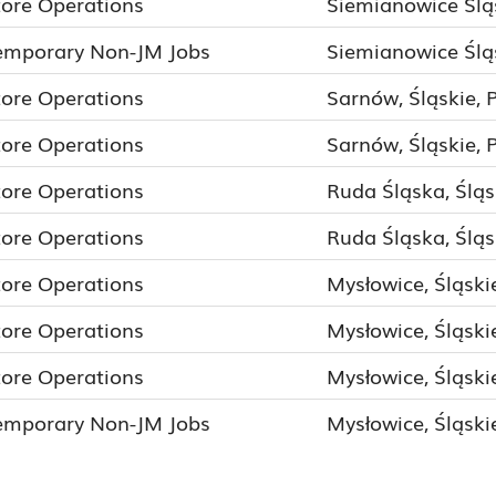
tore Operations
Siemianowice Śląs
emporary Non-JM Jobs
Siemianowice Śląs
tore Operations
Sarnów, Śląskie, 
tore Operations
Sarnów, Śląskie, 
tore Operations
Ruda Śląska, Śląs
tore Operations
Ruda Śląska, Śląs
tore Operations
Mysłowice, Śląski
tore Operations
Mysłowice, Śląski
tore Operations
Mysłowice, Śląski
emporary Non-JM Jobs
Mysłowice, Śląski