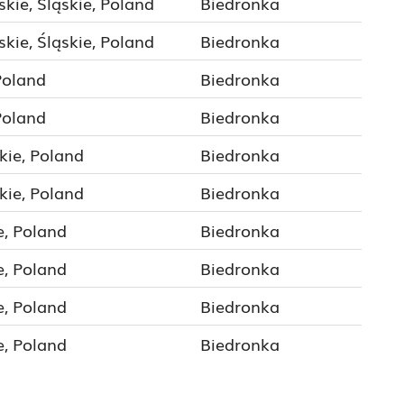
kie, Śląskie, Poland
Biedronka
kie, Śląskie, Poland
Biedronka
Poland
Biedronka
Poland
Biedronka
kie, Poland
Biedronka
kie, Poland
Biedronka
e, Poland
Biedronka
e, Poland
Biedronka
e, Poland
Biedronka
e, Poland
Biedronka