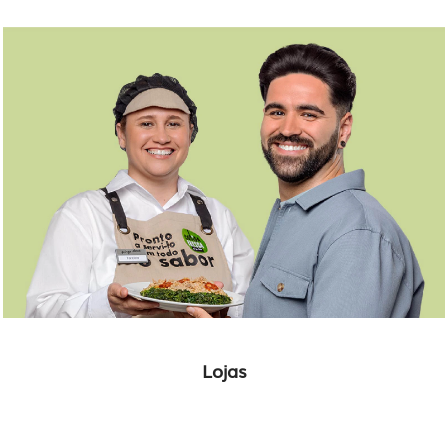
Lojas