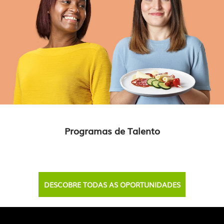
Programas de Talento
DESCOBRE TODAS AS OPORTUNIDADES