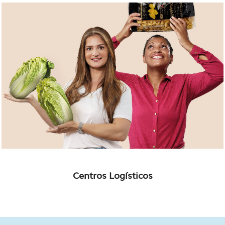
Centros Logísticos