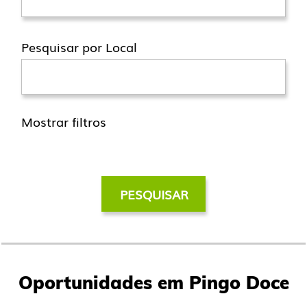
Pesquisar por Local
Mostrar filtros
Oportunidades em Pingo Doce