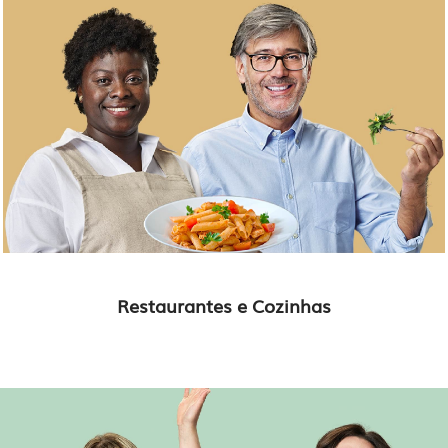
Restaurantes e Cozinhas