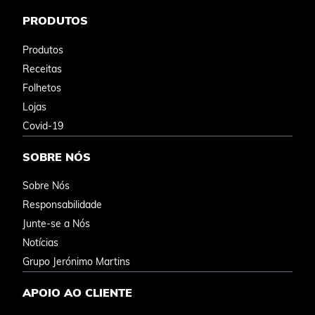
PRODUTOS
Produtos
Receitas
Folhetos
Lojas
Covid-19
SOBRE NÓS
Sobre Nós
Responsabilidade
Junte-se a Nós
Notícias
Grupo Jerónimo Martins
APOIO AO CLIENTE