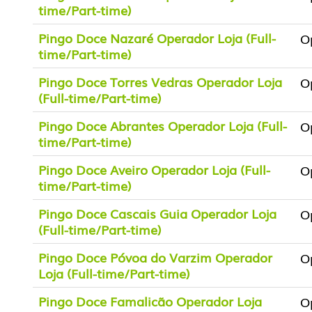
time/Part-time)
Pingo Doce Nazaré Operador Loja (Full-
O
time/Part-time)
Pingo Doce Torres Vedras Operador Loja
O
(Full-time/Part-time)
Pingo Doce Abrantes Operador Loja (Full-
O
time/Part-time)
Pingo Doce Aveiro Operador Loja (Full-
O
time/Part-time)
Pingo Doce Cascais Guia Operador Loja
O
(Full-time/Part-time)
Pingo Doce Póvoa do Varzim Operador
O
Loja (Full-time/Part-time)
Pingo Doce Famalicão Operador Loja
O