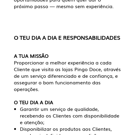
próximo passo — mesmo sem experiência.
O TEU DIA A DIA E RESPONSABILIDADES
A TUA MISSÃO
Proporcionar a melhor experiência a cada
Cliente que visita as lojas Pingo Doce, através
de um serviço diferenciado e de confiança, e
assegurar o bom funcionamento das
operações.
O TEU DIA A DIA
Garantir um serviço de qualidade,
recebendo os Clientes com disponibilidade
e atenção;
Disponibilizar os produtos aos Clientes,