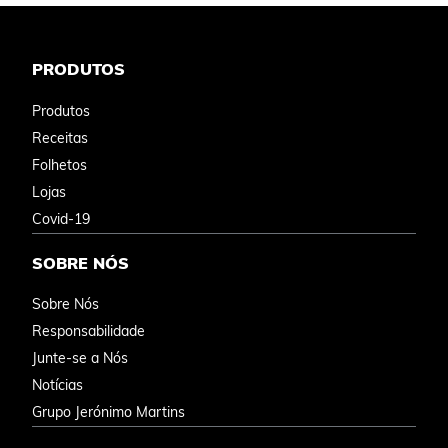
PRODUTOS
Produtos
Receitas
Folhetos
Lojas
Covid-19
SOBRE NÓS
Sobre Nós
Responsabilidade
Junte-se a Nós
Notícias
Grupo Jerónimo Martins