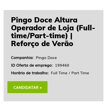
Pingo Doce Altura
Operador de Loja (Full-
time/Part-time) |
Reforço de Verão
Companhia:
Pingo Doce
ID Oferta de emprego:
199460
Horário de trabalho:
Full Time / Part Time
CANDIDATAR »