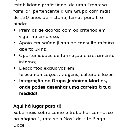
estabilidade profissional de uma Empresa
familiar, pertencente a um Grupo com mais
de 230 anos de história, temos para ti e
ainda:
Prémios de acordo com os critérios em
vigor na empresa;
Apoio em saúde (linha de consulta médica
aberta 24h);
Oportunidades de formação e crescimento
interno;
Descontos exclusivos em
telecomunicações, viagens, cultura e lazer;
Integração no Grupo Jerónimo Martins,
onde podes desenhar uma carreira à tua
medida!
Aqui há lugar para ti!
Sabe mais sobre como é trabalhar connosco
na página “Junte-se a Nós” do site Pingo
Doce.