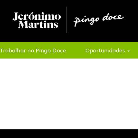
Trabalhar no Pingo Doce
Oportunidades