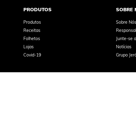
PRODUTOS
SOBRE 
Produtos
Sobre Nó
Receitas
Responsab
Folhetos
Junte-se 
Lojas
Notícias
Covid-19
Grupo Jer