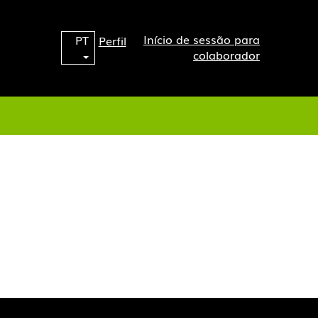
Início de sessão para
PT
Perfil
colaborador