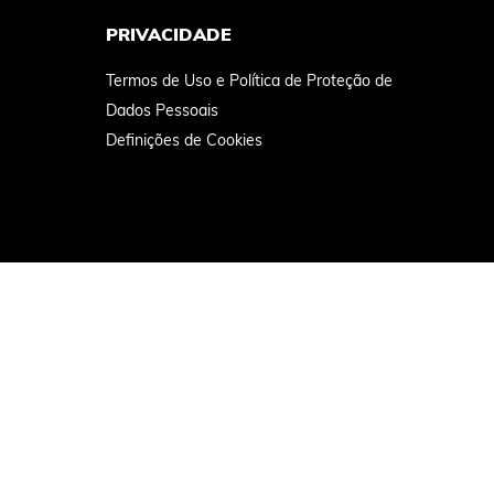
PRIVACIDADE
Termos de Uso e Política de Proteção de
Dados Pessoais
Definições de Cookies