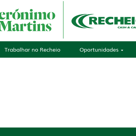
Trabalhar no Recheio
Oportunidades