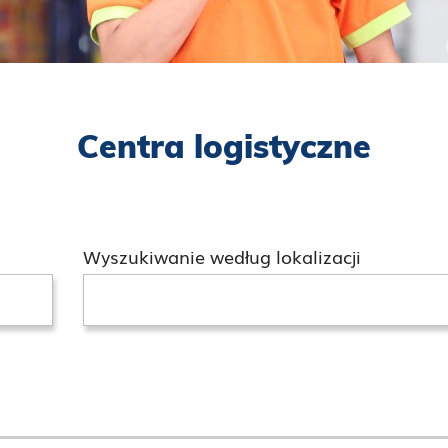
Centra logistyczne
Wyszukiwanie według lokalizacji