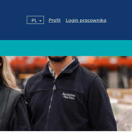
Profil
Login pracownika
PL