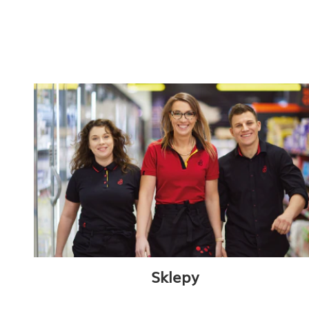
Sklepy