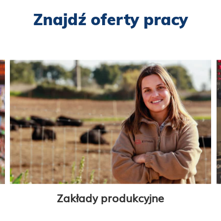
Znajdź oferty pracy
Zakłady produkcyjne