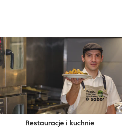
Restauracje i kuchnie