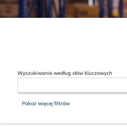
Wyszukiwanie według słów kluczowych
Pokaż więcej filtrów