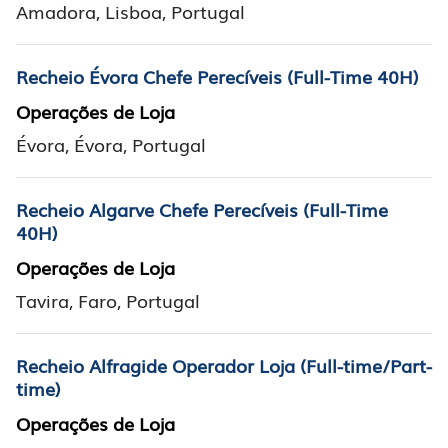
Amadora, Lisboa, Portugal
Recheio Évora Chefe Perecíveis (Full-Time 40H)
Operações de Loja
Évora, Évora, Portugal
Recheio Algarve Chefe Perecíveis (Full-Time
40H)
Operações de Loja
Tavira, Faro, Portugal
Recheio Alfragide Operador Loja (Full-time/Part-
time)
Operações de Loja