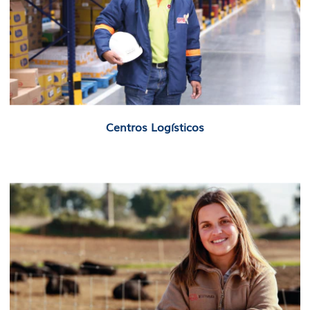
Centros Logísticos