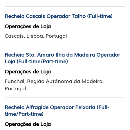
Recheio Cascais Operador Talho (Full-time)
Operações de Loja
Cascais, Lisboa, Portugal
Recheio Sto. Amaro Ilha da Madeira Operador
Loja (Full-time/Part-time)
Operações de Loja
Funchal, Região Autónoma da Madeira,
Portugal
Recheio Alfragide Operador Peixaria (Full-
time/Part-time)
Operações de Loja