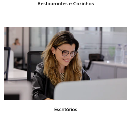
Restaurantes e Cozinhas
Escritórios