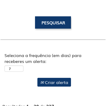
Seleciona a frequência (em dias) para
receberes um alerta:
Criar alerta