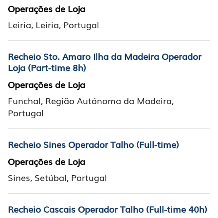
Operações de Loja
Leiria, Leiria, Portugal
Recheio Sto. Amaro Ilha da Madeira Operador
Loja (Part-time 8h)
Operações de Loja
Funchal, Região Autónoma da Madeira,
Portugal
Recheio Sines Operador Talho (Full-time)
Operações de Loja
Sines, Setúbal, Portugal
Recheio Cascais Operador Talho (Full-time 40h)