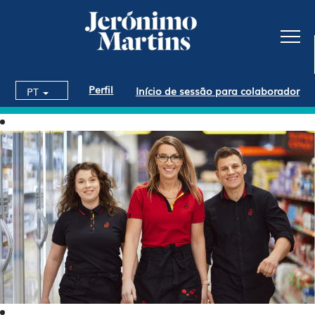
Perfil
Início de sessão para colaborador
PT
Lojas