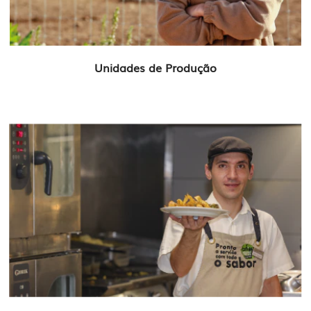
Unidades de Produção