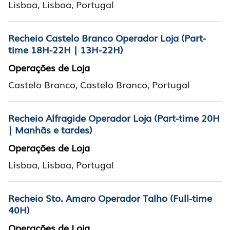
Lisboa, Lisboa, Portugal
Recheio Castelo Branco Operador Loja (Part-
time 18H-22H | 13H-22H)
Operações de Loja
Castelo Branco, Castelo Branco, Portugal
Recheio Alfragide Operador Loja (Part-time 20H
| Manhãs e tardes)
Operações de Loja
Lisboa, Lisboa, Portugal
Recheio Sto. Amaro Operador Talho (Full-time
40H)
Operações de Loja