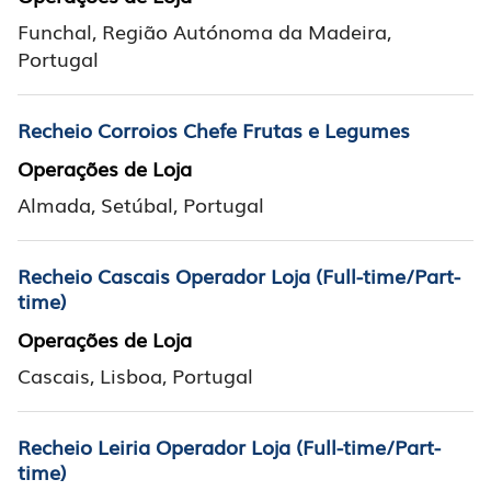
Funchal, Região Autónoma da Madeira,
Portugal
Recheio Corroios Chefe Frutas e Legumes
Operações de Loja
Almada, Setúbal, Portugal
Recheio Cascais Operador Loja (Full-time/Part-
time)
Operações de Loja
Cascais, Lisboa, Portugal
Recheio Leiria Operador Loja (Full-time/Part-
time)