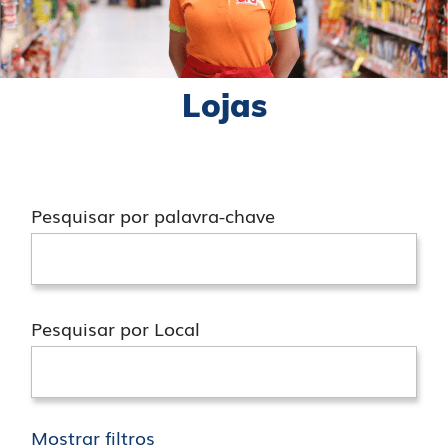
Lojas
Pesquisar por palavra-chave
Pesquisar por Local
Mostrar filtros