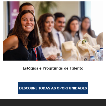
Estágios e Programas de Talento
DESCOBRE TODAS AS OPORTUNIDADES