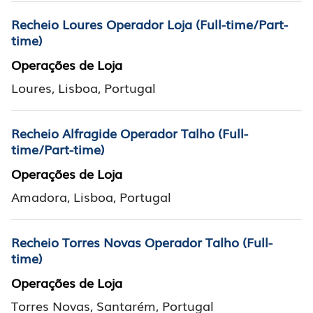
Recheio Loures Operador Loja (Full-time/Part-
time)
Operações de Loja
Loures, Lisboa, Portugal
Recheio Alfragide Operador Talho (Full-
time/Part-time)
Operações de Loja
Amadora, Lisboa, Portugal
Recheio Torres Novas Operador Talho (Full-
time)
Operações de Loja
Torres Novas, Santarém, Portugal