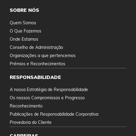
SOBRE NÓS
Quem Somos
O Que Fazemos
Onde Estamos
Conselho de Administração
Organizações a que pertencemos
Prémios e Reconhecimentos
RESPONSABILIDADE
A nossa Estratégia de Responsabilidade
Os nossos Compromissos e Progresso
Reconhecimento
Publicações de Responsabilidade Corporativa
Provedoria do Cliente
CARREIRAS